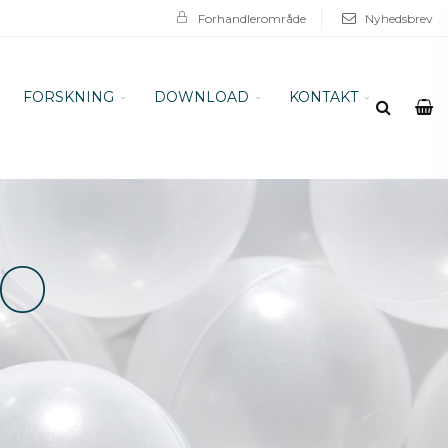
Forhandlerområde
Nyhedsbrev
FORSKNING
DOWNLOAD
KONTAKT
ro