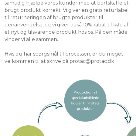
samtidig hjælpe vores kunder med at bortskaffe et
brugt produkt korrekt. Vi giver en gratis returlabel
til returneringen af brugte produkter til
genanvendelse, og vi giver også 10% rabat til køb af
et nyt og tilsvarende produkt hos os. På den måde
vinder vi alle sammen.
Hvis du har spørgsmål til processen, er du meget
velkommen til at skrive på protac@protac.dk