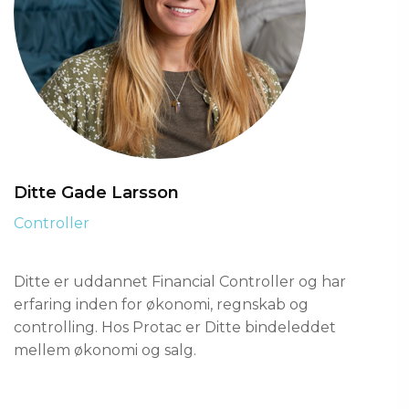
Ditte Gade Larsson
Controller
Ditte er uddannet Financial Controller og har
erfaring inden for økonomi, regnskab og
controlling. Hos Protac er Ditte bindeleddet
mellem økonomi og salg.