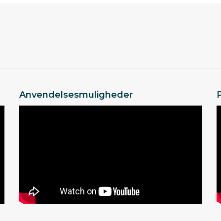
Anvendelsesmuligheder