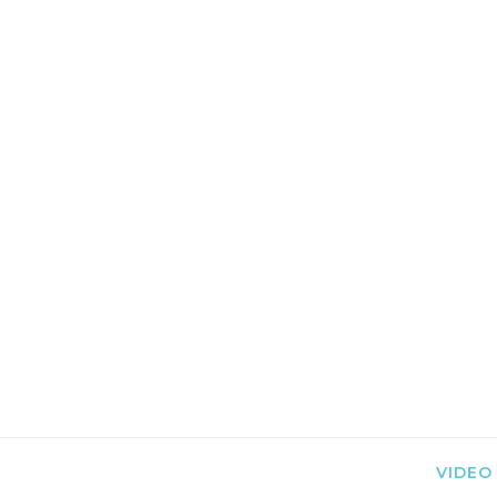
VIDEO