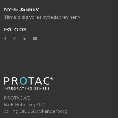
NYHEDSBREV
Tilmeld dig vores nyhedsbrev her >
FØLG OS
PROTAC A/S
Niels Bohrs Vej 31 D
Stilling DK, 8660 Skanderborg