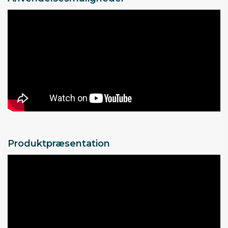
Produktpræsentation