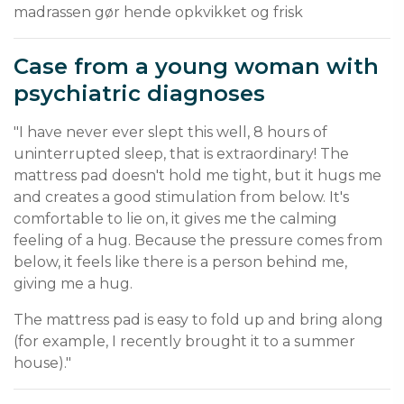
madrassen gør hende opkvikket og frisk
Case from a young woman with
psychiatric diagnoses
"I have never ever slept this well, 8 hours of
uninterrupted sleep, that is extraordinary! The
mattress pad doesn't hold me tight, but it hugs me
and creates a good stimulation from below. It's
comfortable to lie on, it gives me the calming
feeling of a hug. Because the pressure comes from
below, it feels like there is a person behind me,
giving me a hug.
The mattress pad is easy to fold up and bring along
(for example, I recently brought it to a summer
house)."