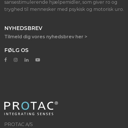
sansestimulerende hjælpemidler, som giver ro og
tryghed til mennesker med psykisk og motorisk uro.
NYHEDSBREV
Tilmeld dig vores nyhedsbrev her >
FØLG OS
PROTAC A/S