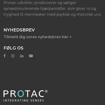
Protac udvikler, producerer og sælger
sansestimulerende hjælpemidler, som giver ro og
tryghed til mennesker med psykisk og motorisk uro.
NYHEDSBREV
Tilmeld dig vores nyhedsbrev her >
FØLG OS